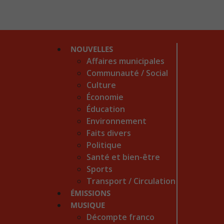
NOUVELLES
Affaires municipales
Communauté / Social
Culture
Économie
Éducation
Environnement
Faits divers
Politique
Santé et bien-être
Sports
Transport / Circulation
ÉMISSIONS
MUSIQUE
Décompte franco