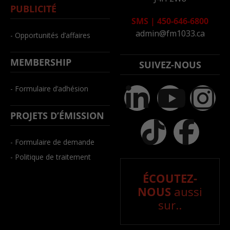
PUBLICITÉ
SMS
|
450-646-6800
admin@fm1033.ca
- Opportunités d’affaires
MEMBERSHIP
SUIVEZ-NOUS
- Formulaire d’adhésion
PROJETS D’ÉMISSION
- Formulaire de demande
- Politique de traitement
ÉCOUTEZ-
NOUS
aussi
sur..