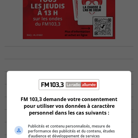
FM 103,3 demande votre consentement
pour utiliser vos données à caractère
personnel dans les cas suivants :
Publicités et contenu personnalisés, mesure de
performance des publicités et du contenu, études
d’audience et développement de services