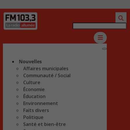
Nouvelles
Affaires municipales
Communauté / Social
Culture
Économie
Éducation
Environnement
Faits divers
Politique
Santé et bien-être