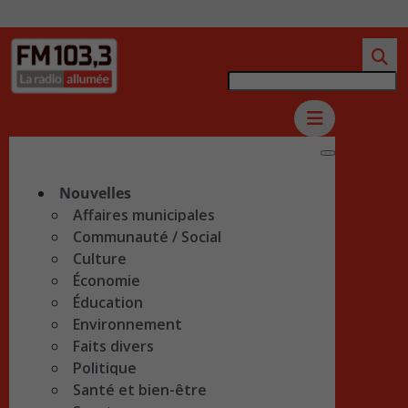
Nouvelles
Affaires municipales
Communauté / Social
Culture
Économie
Éducation
Environnement
Faits divers
Politique
Santé et bien-être