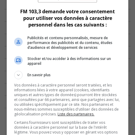
FM 103,3 demande votre consentement
pour utiliser vos données à caractère
personnel dans les cas suivants :
Publicités et contenu personnalisés, mesure de
performance des publicités et du contenu, études
d’audience et développement de services
Stocker et/ou accéder à des informations sur un
appareil
En savoir plus
Vos données à caractère personnel seront traitées, et les
informations liées à votre appareil (cookies, identifiants
uniques et autres types de données) pourront être stockées
et consultées par 66 partenaires, ainsi que partagées avec lui,
ou utilisées spécifiquement par ce site. Nos partenaires et
nous-mêmes sommes susceptibles d'utiliser des données de
géolocalisation précises.
Liste des partenaires.
Certains fournisseurs sont susceptibles de traiter vos
données à caractère personnel sur la base de l'intérêt
légitime. Vous pouvez vous y opposer en gérant vos options