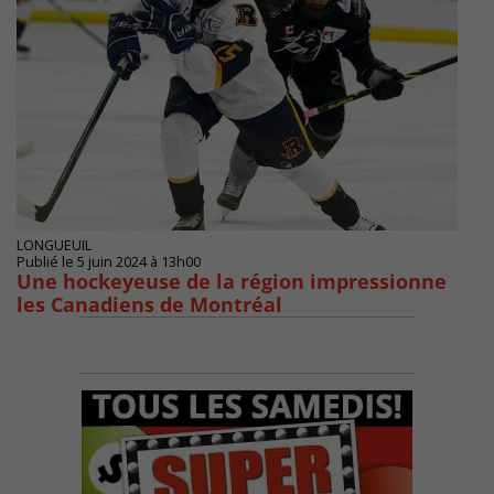
LONGUEUIL
Publié le 5 juin 2024 à 13h00
Une hockeyeuse de la région impressionne
les Canadiens de Montréal