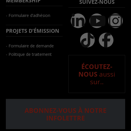
MEMBERSHIP
SUIVEZ-NOUS
- Formulaire d’adhésion
PROJETS D’ÉMISSION
- Formulaire de demande
- Politique de traitement
ÉCOUTEZ-
NOUS
aussi
sur..
ABONNEZ-VOUS À NOTRE
INFOLETTRE