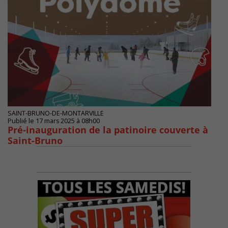
SAINT-BRUNO-DE-MONTARVILLE
Publié le 17 mars 2025 à 08h00
Pré-inauguration de la patinoire couverte à
Saint-Bruno