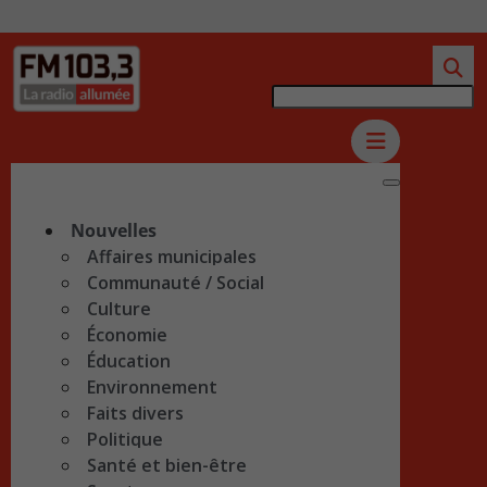
Nouvelles
Affaires municipales
Communauté / Social
Culture
Économie
Éducation
Environnement
Faits divers
Politique
Santé et bien-être