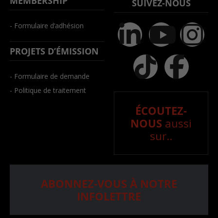
MEMBERSHIP
SUIVEZ-NOUS
- Formulaire d’adhésion
PROJETS D’ÉMISSION
- Formulaire de demande
- Politique de traitement
ÉCOUTEZ-
NOUS
aussi
sur..
ABONNEZ-VOUS À NOTRE
INFOLETTRE