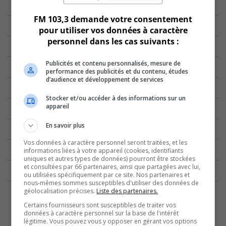
FM 103,3 demande votre consentement
pour utiliser vos données à caractère
personnel dans les cas suivants :
Publicités et contenu personnalisés, mesure de
performance des publicités et du contenu, études
d’audience et développement de services
Stocker et/ou accéder à des informations sur un
appareil
En savoir plus
Vos données à caractère personnel seront traitées, et les
informations liées à votre appareil (cookies, identifiants
uniques et autres types de données) pourront être stockées
et consultées par 66 partenaires, ainsi que partagées avec lui,
ou utilisées spécifiquement par ce site. Nos partenaires et
nous-mêmes sommes susceptibles d'utiliser des données de
géolocalisation précises.
Liste des partenaires.
Certains fournisseurs sont susceptibles de traiter vos
données à caractère personnel sur la base de l'intérêt
légitime. Vous pouvez vous y opposer en gérant vos options