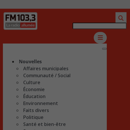
Nouvelles
Affaires municipales
Communauté / Social
Culture
Économie
Éducation
Environnement
Faits divers
Politique
Santé et bien-être