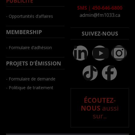
PUBLICITÉ
SMS
|
450-646-6800
admin@fm1033.ca
- Opportunités d’affaires
MEMBERSHIP
SUIVEZ-NOUS
- Formulaire d’adhésion
PROJETS D’ÉMISSION
- Formulaire de demande
- Politique de traitement
ÉCOUTEZ-
NOUS
aussi
sur..