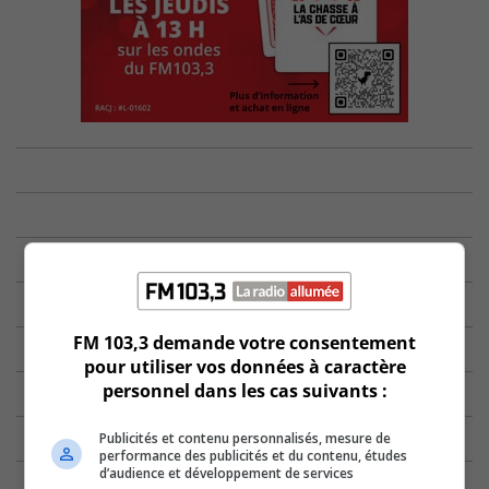
FM 103,3 demande votre consentement
pour utiliser vos données à caractère
personnel dans les cas suivants :
Publicités et contenu personnalisés, mesure de
performance des publicités et du contenu, études
d’audience et développement de services