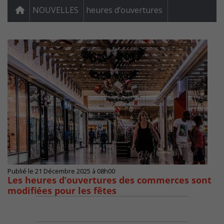
NOUVELLES
heures d’ouvertures
Publié le 21 Décembre 2025 à 08h00
Les heures d’ouvertures des commerces sont
modifiées pour les fêtes