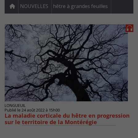
NOUVELLES
hêtre à grandes feuilles
LONGUEUIL
Publié le 24 août 2022 à 15h00
La maladie corticale du hêtre en progression
sur le territoire de la Montérégie