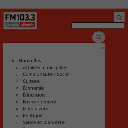
Nouvelles
Affaires municipales
Communauté / Social
Culture
Économie
Éducation
Environnement
Faits divers
Politique
Santé et bien-être