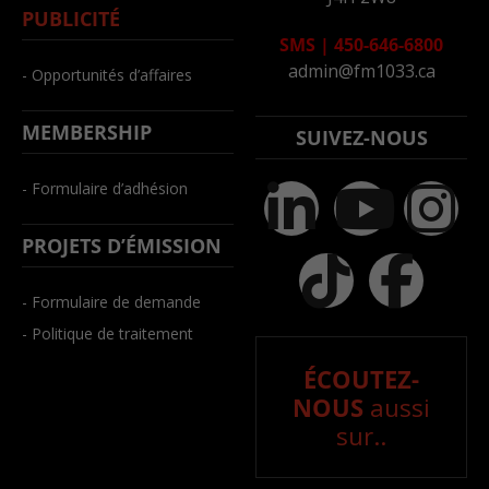
PUBLICITÉ
SMS
|
450-646-6800
admin@fm1033.ca
- Opportunités d’affaires
MEMBERSHIP
SUIVEZ-NOUS
- Formulaire d’adhésion
PROJETS D’ÉMISSION
- Formulaire de demande
- Politique de traitement
ÉCOUTEZ-
NOUS
aussi
sur..