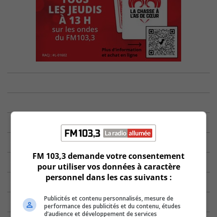
FM 103,3 demande votre consentement
pour utiliser vos données à caractère
personnel dans les cas suivants :
Publicités et contenu personnalisés, mesure de
performance des publicités et du contenu, études
d’audience et développement de services