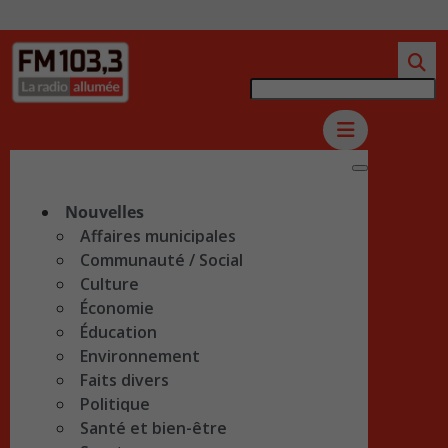
Nouvelles
Affaires municipales
Communauté / Social
Culture
Économie
Éducation
Environnement
Faits divers
Politique
Santé et bien-être