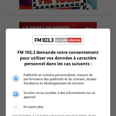
FM 103,3 demande votre consentement
pour utiliser vos données à caractère
personnel dans les cas suivants :
Publicités et contenu personnalisés, mesure de
performance des publicités et du contenu, études
d’audience et développement de services
Stocker et/ou accéder à des informations sur un
appareil
En savoir plus
Vos données à caractère personnel seront traitées, et les