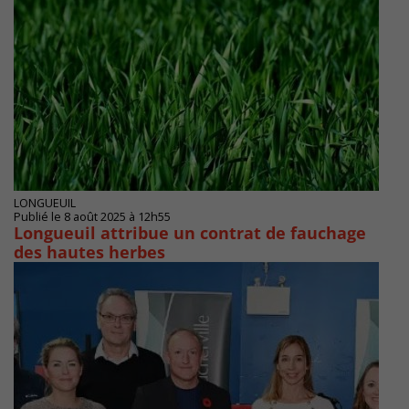
LONGUEUIL
Publié le 8 août 2025 à 12h55
Longueuil attribue un contrat de fauchage
des hautes herbes