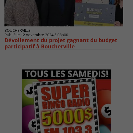
BOUCHERVILLE
Publié le 12 novembre 2024 à 08h00
Dévoilement du projet gagnant du budget
participatif à Boucherville