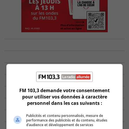
FM 103,3 demande votre consentement
pour utiliser vos données à caractère
personnel dans les cas suivants :
Publicités et contenu personnalisés, mesure de
performance des publicités et du contenu, études
d’audience et développement de services