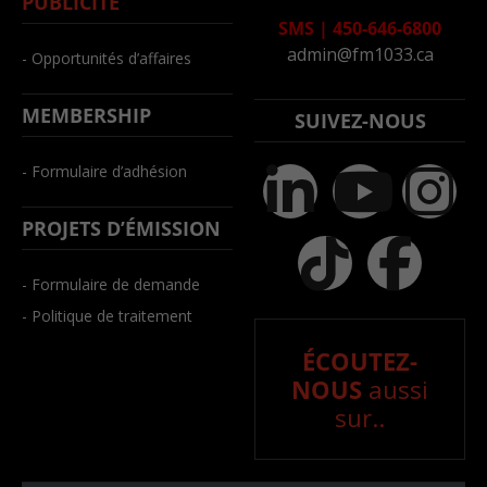
PUBLICITÉ
SMS
|
450-646-6800
admin@fm1033.ca
- Opportunités d’affaires
MEMBERSHIP
SUIVEZ-NOUS
- Formulaire d’adhésion
PROJETS D’ÉMISSION
- Formulaire de demande
- Politique de traitement
ÉCOUTEZ-
NOUS
aussi
sur..