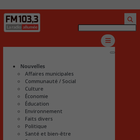
Nouvelles
Affaires municipales
Communauté / Social
Culture
Économie
Éducation
Environnement
Faits divers
Politique
Santé et bien-être