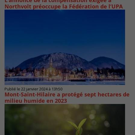
L’annonce de la compensation exigée à
Northvolt préoccupe la Fédération de l’UPA
Publié le 22 janvier 2024 à 13h50
Mont-Saint-Hilaire a protégé sept hectares de
milieu humide en 2023