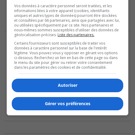
Vos données à caractère personnel seront traitées, et les
informations liées à votre appareil (cookies, identifiants
uniques et autres types de données) pourront être stockées
et consultées par 66 partenaires, ainsi que partagées avec lui,
ou utilisées spécifiquement par ce site. Nos partenaires et
nous-mêmes sommes susceptibles d'utiliser des données de
géolocalisation précises.
Liste des partenaires.
Certains fournisseurs sont susceptibles de traiter vos
données à caractère personnel sur la base de l'intérêt
légitime. Vous pouvez vous y opposer en gérant vos options
ci-dessous. Recherchez un lien en bas de cette page ou dans
le menu du site pour gérer ou retirer votre consentement
dans les paramètres des cookies et de confidentialité.
Autoriser
Gérer vos préférences