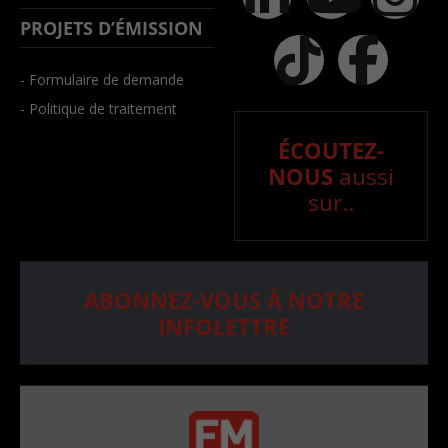
PROJETS D’ÉMISSION
- Formulaire de demande
- Politique de traitement
ÉCOUTEZ-
NOUS
aussi
sur..
ABONNEZ-VOUS À NOTRE
INFOLETTRE