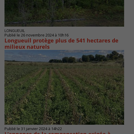
LONGUEUIL
Publié le 26 novembre 2024 à 10h16
Longueuil protège plus de 541 hectares de
milieux naturels
Publié le 31 janvier 2024 à 14h22