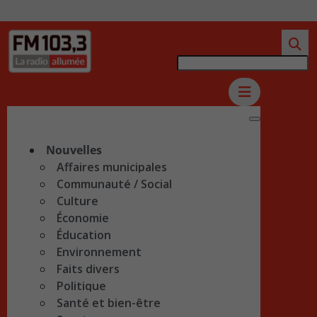
Nouvelles
Affaires municipales
Communauté / Social
Culture
Économie
Éducation
Environnement
Faits divers
Politique
Santé et bien-être