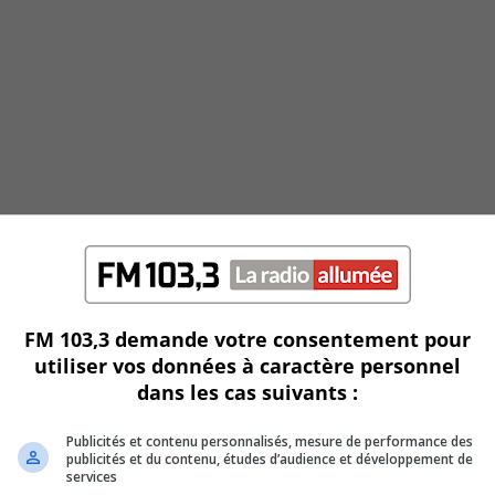
FM 103,3 demande votre consentement pour
utiliser vos données à caractère personnel
dans les cas suivants :
Publicités et contenu personnalisés, mesure de performance des
publicités et du contenu, études d’audience et développement de
services