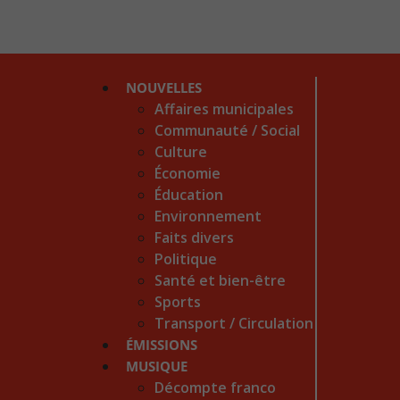
NOUVELLES
Affaires municipales
Communauté / Social
Culture
Économie
Éducation
Environnement
Faits divers
Politique
Santé et bien-être
Sports
Transport / Circulation
ÉMISSIONS
MUSIQUE
Décompte franco