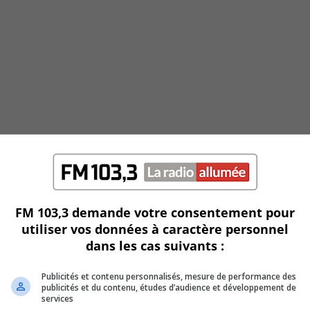
FM 103,3 demande votre consentement pour
utiliser vos données à caractère personnel
dans les cas suivants :
Publicités et contenu personnalisés, mesure de performance des
publicités et du contenu, études d’audience et développement de
services