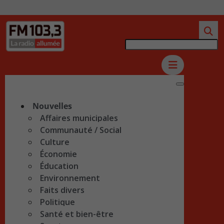
Nouvelles
Affaires municipales
Communauté / Social
Culture
Économie
Éducation
Environnement
Faits divers
Politique
Santé et bien-être