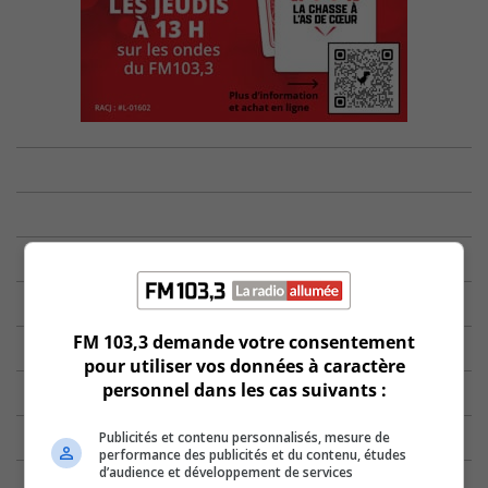
FM 103,3 demande votre consentement
pour utiliser vos données à caractère
personnel dans les cas suivants :
Publicités et contenu personnalisés, mesure de
performance des publicités et du contenu, études
d’audience et développement de services