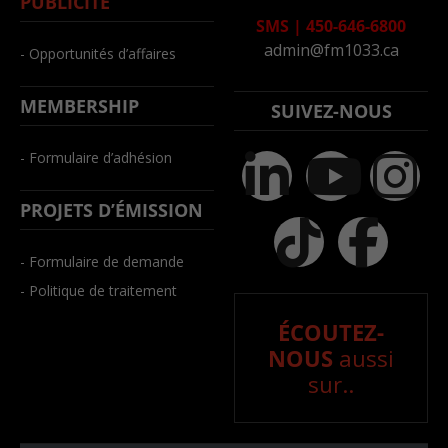
PUBLICITÉ
SMS
|
450-646-6800
admin@fm1033.ca
- Opportunités d’affaires
MEMBERSHIP
SUIVEZ-NOUS
- Formulaire d’adhésion
PROJETS D’ÉMISSION
- Formulaire de demande
- Politique de traitement
ÉCOUTEZ-
NOUS
aussi
sur..