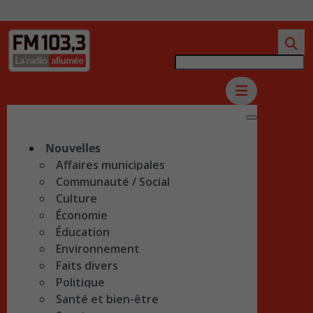
Nouvelles
Affaires municipales
Communauté / Social
Culture
Économie
Éducation
Environnement
Faits divers
Politique
Santé et bien-être