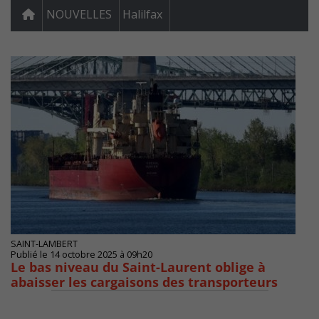
NOUVELLES
Halilfax
SAINT-LAMBERT
Publié le 14 octobre 2025 à 09h20
Le bas niveau du Saint-Laurent oblige à
abaisser les cargaisons des transporteurs