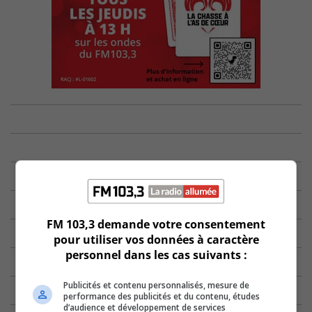
FM 103,3 demande votre consentement
pour utiliser vos données à caractère
personnel dans les cas suivants :
Publicités et contenu personnalisés, mesure de
performance des publicités et du contenu, études
d’audience et développement de services