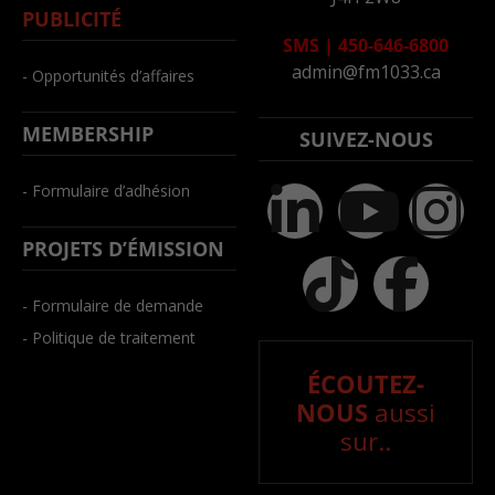
PUBLICITÉ
SMS
|
450-646-6800
admin@fm1033.ca
- Opportunités d’affaires
MEMBERSHIP
SUIVEZ-NOUS
- Formulaire d’adhésion
PROJETS D’ÉMISSION
- Formulaire de demande
- Politique de traitement
ÉCOUTEZ-
NOUS
aussi
sur..