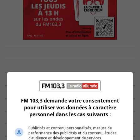
FM 103,3 demande votre consentement
pour utiliser vos données à caractère
personnel dans les cas suivants :
Publicités et contenu personnalisés, mesure de
performance des publicités et du contenu, études
d’audience et développement de services