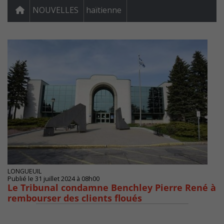
NOUVELLES
haïtienne
LONGUEUIL
Publié le 31 juillet 2024 à 08h00
Le Tribunal condamne Benchley Pierre René à
rembourser des clients floués