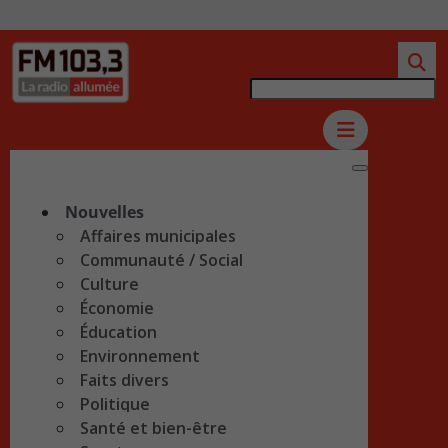
Nouvelles
Affaires municipales
Communauté / Social
Culture
Économie
Éducation
Environnement
Faits divers
Politique
Santé et bien-être