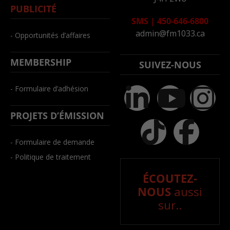
PUBLICITÉ
SMS
|
450-646-6800
admin@fm1033.ca
- Opportunités d’affaires
MEMBERSHIP
SUIVEZ-NOUS
- Formulaire d’adhésion
PROJETS D’ÉMISSION
- Formulaire de demande
- Politique de traitement
ÉCOUTEZ-
NOUS
aussi
sur..