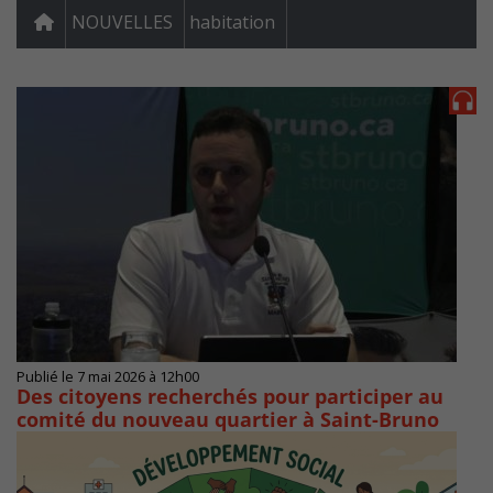
NOUVELLES
habitation
Publié le 7 mai 2026 à 12h00
Des citoyens recherchés pour participer au
comité du nouveau quartier à Saint-Bruno