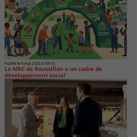
Publié le 6 mai 2026 à 15h15
La MRC de Roussillon a un cadre de
développement social