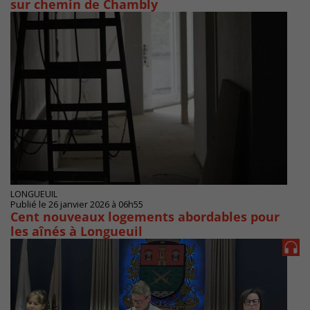
sur chemin de Chambly
LONGUEUIL
Publié le 26 janvier 2026 à 06h55
Cent nouveaux logements abordables pour
les aînés à Longueuil