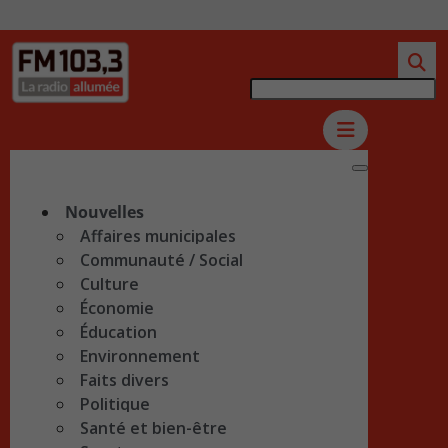
Nouvelles
Affaires municipales
Communauté / Social
Culture
Économie
Éducation
Environnement
Faits divers
Politique
Santé et bien-être