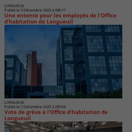
LONGUEUIL
Publié le 3 Décembre 2025 à 06h11
Une entente pour les employés de l’Office
d’habitation de Longueuil
LONGUEUIL
Publié le 2 Décembre 2025 à 05h56
Vote de grève à l’Office d’habitation de
Longueuil