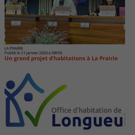
LA PRAIRIE
Publié le 21 janvier 2026 à 09h55
Un grand projet d’habitations à La Prairie