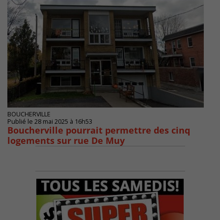
BOUCHERVILLE
Publié le 28 mai 2025 à 16h53
Boucherville pourrait permettre des cinq
logements sur rue De Muy