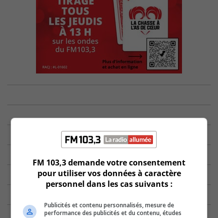
FM 103,3 demande votre consentement
pour utiliser vos données à caractère
personnel dans les cas suivants :
Publicités et contenu personnalisés, mesure de
performance des publicités et du contenu, études