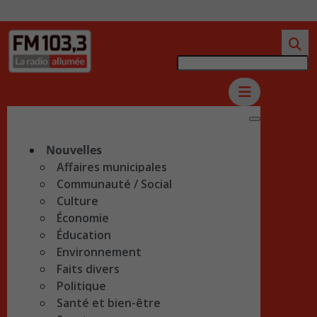
Nouvelles
Affaires municipales
Communauté / Social
Culture
Économie
Éducation
Environnement
Faits divers
Politique
Santé et bien-être