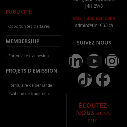
J4H 2W8
PUBLICITÉ
SMS
|
450-646-6800
admin@fm1033.ca
- Opportunités d’affaires
MEMBERSHIP
SUIVEZ-NOUS
- Formulaire d’adhésion
PROJETS D’ÉMISSION
- Formulaire de demande
- Politique de traitement
ÉCOUTEZ-
NOUS
aussi
sur..