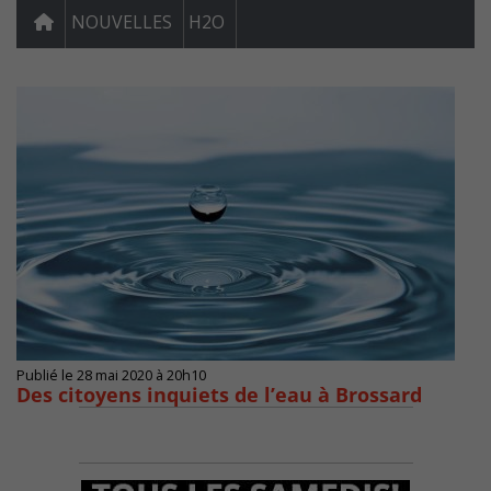
NOUVELLES
H2O
Publié le 28 mai 2020 à 20h10
Des citoyens inquiets de l’eau à Brossard