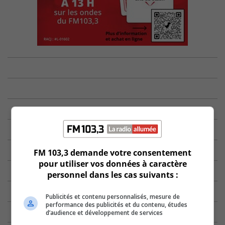
FM 103,3 demande votre consentement
pour utiliser vos données à caractère
personnel dans les cas suivants :
Publicités et contenu personnalisés, mesure de
performance des publicités et du contenu, études
d’audience et développement de services