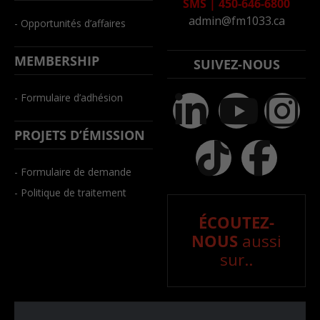
SMS
|
450-646-6800
admin@fm1033.ca
- Opportunités d’affaires
MEMBERSHIP
SUIVEZ-NOUS
- Formulaire d’adhésion
PROJETS D’ÉMISSION
- Formulaire de demande
- Politique de traitement
ÉCOUTEZ-
NOUS
aussi
sur..