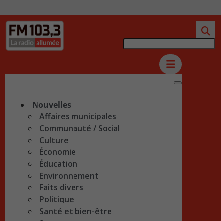
Nouvelles
Affaires municipales
Communauté / Social
Culture
Économie
Éducation
Environnement
Faits divers
Politique
Santé et bien-être