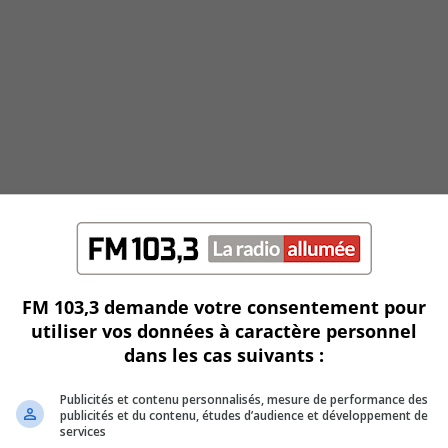
FM 103,3 demande votre consentement pour
utiliser vos données à caractère personnel
dans les cas suivants :
Publicités et contenu personnalisés, mesure de performance des
publicités et du contenu, études d’audience et développement de
services