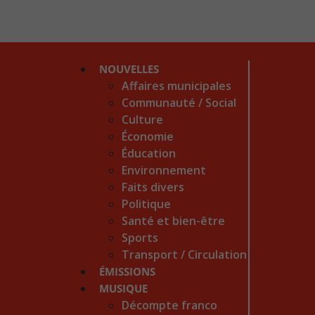
NOUVELLES
Affaires municipales
Communauté / Social
Culture
Économie
Éducation
Environnement
Faits divers
Politique
Santé et bien-être
Sports
Transport / Circulation
ÉMISSIONS
MUSIQUE
Décompte franco