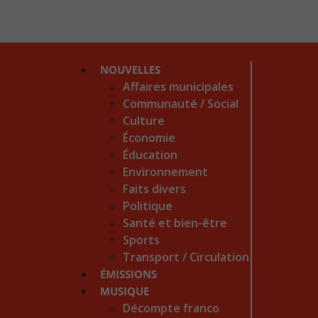
NOUVELLES
Affaires municipales
Communauté / Social
Culture
Économie
Éducation
Environnement
Faits divers
Politique
Santé et bien-être
Sports
Transport / Circulation
ÉMISSIONS
MUSIQUE
Décompte franco