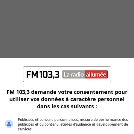
FM 103,3 demande votre consentement pour
utiliser vos données à caractère personnel
dans les cas suivants :
Publicités et contenu personnalisés, mesure de performance des
publicités et du contenu, études d’audience et développement de
services