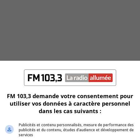
FM 103,3 demande votre consentement pour
utiliser vos données à caractère personnel
dans les cas suivants :
Publicités et contenu personnalisés, mesure de performance des
publicités et du contenu, études d’audience et développement de
services