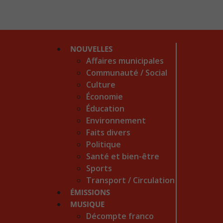
NOUVELLES
Affaires municipales
Communauté / Social
Culture
Économie
Éducation
Environnement
Faits divers
Politique
Santé et bien-être
Sports
Transport / Circulation
ÉMISSIONS
MUSIQUE
Décompte franco