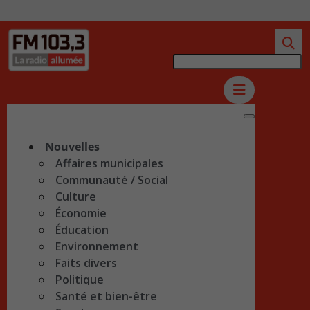
Nouvelles
Affaires municipales
Communauté / Social
Culture
Économie
Éducation
Environnement
Faits divers
Politique
Santé et bien-être