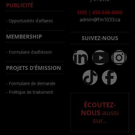
PUBLICITÉ
SMS
|
450-646-6800
admin@fm1033.ca
- Opportunités d’affaires
MEMBERSHIP
SUIVEZ-NOUS
- Formulaire d’adhésion
PROJETS D’ÉMISSION
- Formulaire de demande
- Politique de traitement
ÉCOUTEZ-
NOUS
aussi
sur..