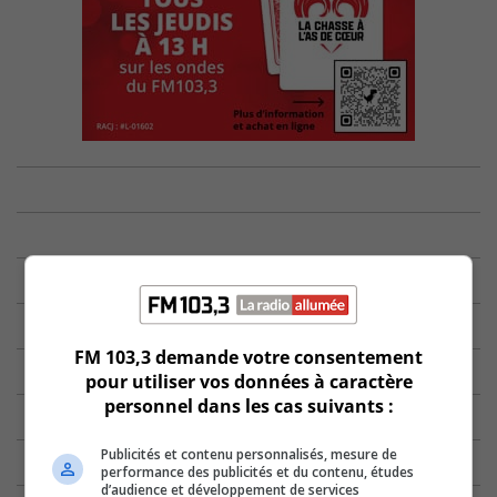
FM 103,3 demande votre consentement
pour utiliser vos données à caractère
personnel dans les cas suivants :
Publicités et contenu personnalisés, mesure de
performance des publicités et du contenu, études
d’audience et développement de services