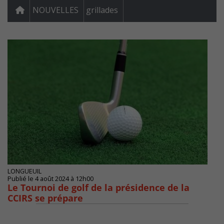
NOUVELLES
grillades
LONGUEUIL
Publié le 4 août 2024 à 12h00
Le Tournoi de golf de la présidence de la
CCIRS se prépare