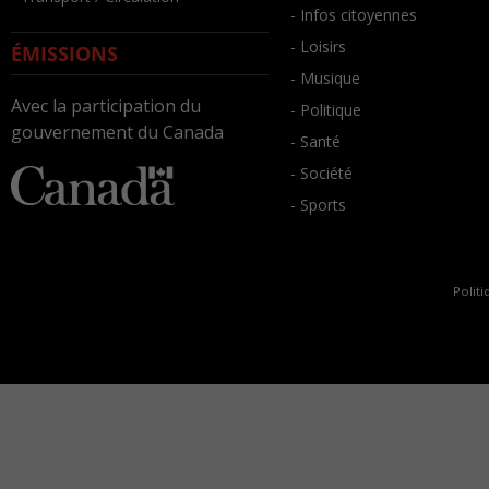
- Infos citoyennes
- Loisirs
ÉMISSIONS
- Musique
Avec la participation du
- Politique
gouvernement du Canada
- Santé
- Société
- Sports
Politi