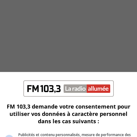
FM 103,3 demande votre consentement pour
utiliser vos données à caractère personnel
dans les cas suivants :
Publicités et contenu personnalisés, mesure de performance des