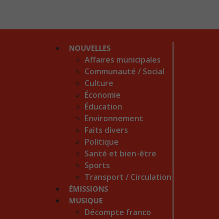
NOUVELLES
Affaires municipales
Communauté / Social
Culture
Économie
Éducation
Environnement
Faits divers
Politique
Santé et bien-être
Sports
Transport / Circulation
ÉMISSIONS
MUSIQUE
Décompte franco