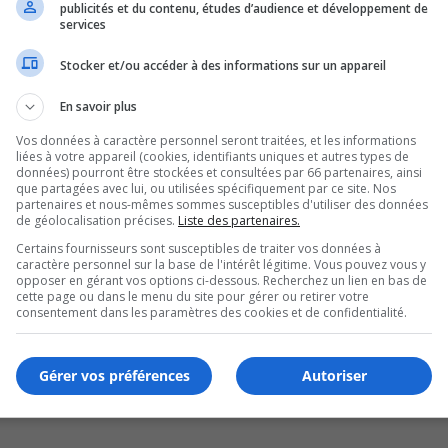
publicités et du contenu, études d’audience et développement de
services
Stocker et/ou accéder à des informations sur un appareil
En savoir plus
Vos données à caractère personnel seront traitées, et les informations
liées à votre appareil (cookies, identifiants uniques et autres types de
données) pourront être stockées et consultées par 66 partenaires, ainsi
que partagées avec lui, ou utilisées spécifiquement par ce site. Nos
partenaires et nous-mêmes sommes susceptibles d'utiliser des données
de géolocalisation précises.
Liste des partenaires.
Certains fournisseurs sont susceptibles de traiter vos données à
caractère personnel sur la base de l'intérêt légitime. Vous pouvez vous y
opposer en gérant vos options ci-dessous. Recherchez un lien en bas de
cette page ou dans le menu du site pour gérer ou retirer votre
consentement dans les paramètres des cookies et de confidentialité.
Gérer vos préférences
Autoriser