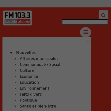
Nouvelles
Affaires municipales
Communauté / Social
Culture
Économie
Éducation
Environnement
Faits divers
Politique
Santé et bien-être