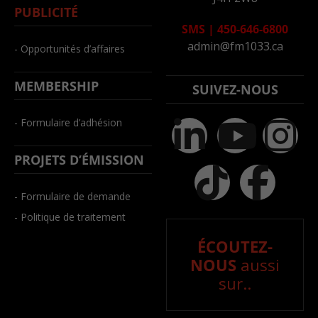
PUBLICITÉ
SMS
|
450-646-6800
admin@fm1033.ca
- Opportunités d’affaires
MEMBERSHIP
SUIVEZ-NOUS
- Formulaire d’adhésion
PROJETS D’ÉMISSION
- Formulaire de demande
- Politique de traitement
ÉCOUTEZ-
NOUS
aussi
sur..