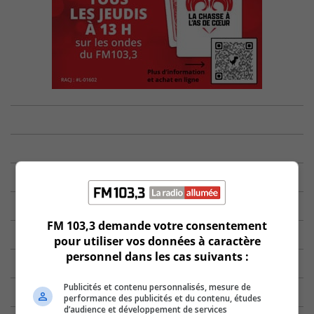
FM 103,3 demande votre consentement
pour utiliser vos données à caractère
personnel dans les cas suivants :
Publicités et contenu personnalisés, mesure de
performance des publicités et du contenu, études
d’audience et développement de services