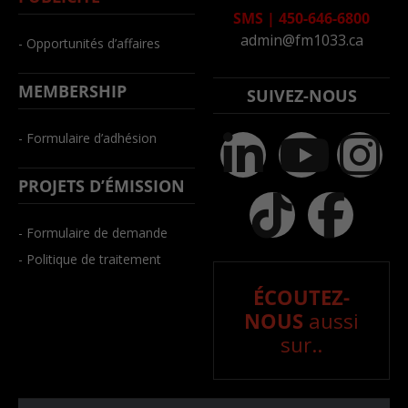
SMS
|
450-646-6800
admin@fm1033.ca
- Opportunités d’affaires
MEMBERSHIP
SUIVEZ-NOUS
- Formulaire d’adhésion
PROJETS D’ÉMISSION
- Formulaire de demande
- Politique de traitement
ÉCOUTEZ-
NOUS
aussi
sur..