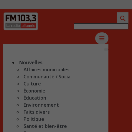
Nouvelles
Affaires municipales
Communauté / Social
Culture
Économie
Éducation
Environnement
Faits divers
Politique
Santé et bien-être