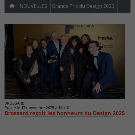
NOUVELLES
Grands Prix du Design 2025
BROSSARD
Publié le 17 novembre 2025 à 14h10
Brossard reçoit les honneurs du Design 2025