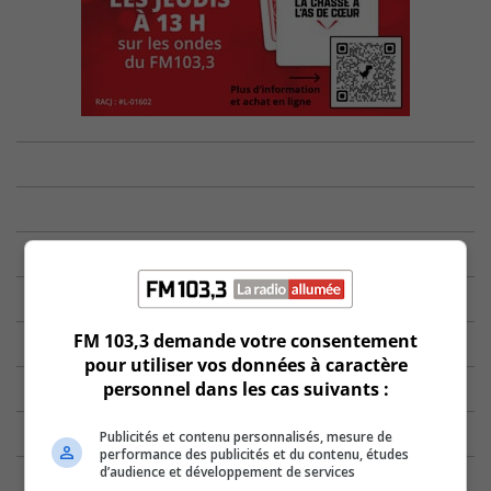
FM 103,3 demande votre consentement
pour utiliser vos données à caractère
personnel dans les cas suivants :
Publicités et contenu personnalisés, mesure de
performance des publicités et du contenu, études
d’audience et développement de services