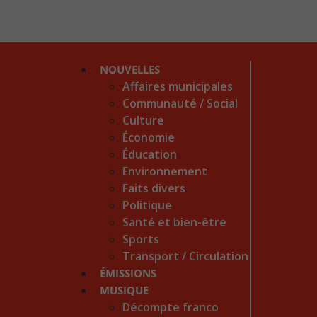
NOUVELLES
Affaires municipales
Communauté / Social
Culture
Économie
Éducation
Environnement
Faits divers
Politique
Santé et bien-être
Sports
Transport / Circulation
ÉMISSIONS
MUSIQUE
Décompte franco