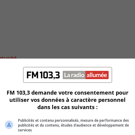
rtunité
FM 103,3 demande votre consentement pour
utiliser vos données à caractère personnel
dans les cas suivants :
Publicités et contenu personnalisés, mesure de performance des
publicités et du contenu, études d’audience et développement de
services