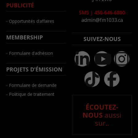
PUBLICITÉ
SMS
|
450-646-6800
admin@fm1033.ca
- Opportunités d’affaires
MEMBERSHIP
SUIVEZ-NOUS
- Formulaire d’adhésion
PROJETS D’ÉMISSION
- Formulaire de demande
- Politique de traitement
ÉCOUTEZ-
NOUS
aussi
sur..