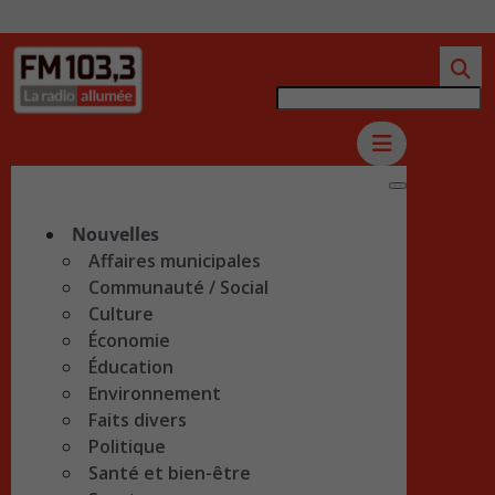
Nouvelles
Affaires municipales
Communauté / Social
Culture
Économie
Éducation
Environnement
Faits divers
Politique
Santé et bien-être