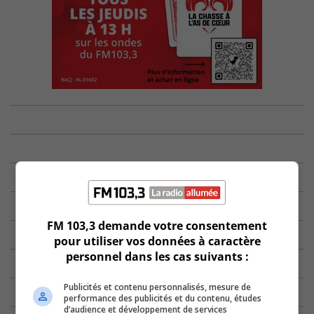
FM 103,3 demande votre consentement
pour utiliser vos données à caractère
personnel dans les cas suivants :
Publicités et contenu personnalisés, mesure de
performance des publicités et du contenu, études
d’audience et développement de services