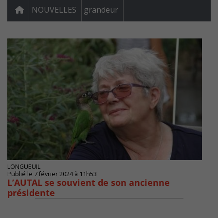
NOUVELLES
grandeur
LONGUEUIL
Publié le 7 février 2024 à 11h53
L’AUTAL se souvient de son ancienne
présidente