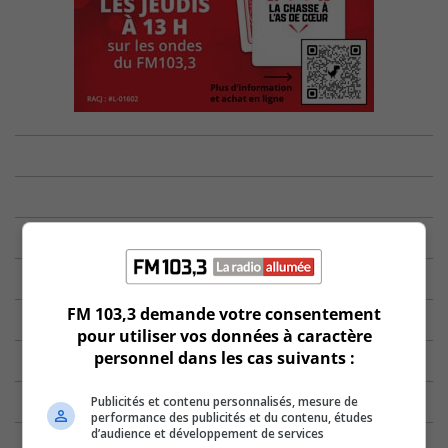
FM 103,3 demande votre consentement
pour utiliser vos données à caractère
personnel dans les cas suivants :
Publicités et contenu personnalisés, mesure de
performance des publicités et du contenu, études
d’audience et développement de services