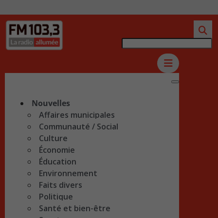
Nouvelles
Affaires municipales
Communauté / Social
Culture
Économie
Éducation
Environnement
Faits divers
Politique
Santé et bien-être