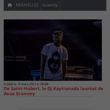
NOUVELLES
Grammy
Publié le 15 mars 2021 à 19h08
De Saint-Hubert, le DJ Kaytranada lauréat de
deux Grammy