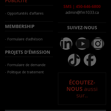
PUBLICITÉ
SMS
|
450-646-6800
admin@fm1033.ca
- Opportunités d’affaires
MEMBERSHIP
SUIVEZ-NOUS
- Formulaire d’adhésion
PROJETS D’ÉMISSION
- Formulaire de demande
- Politique de traitement
ÉCOUTEZ-
NOUS
aussi
sur..