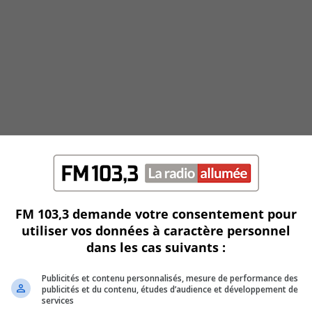
FM 103,3 demande votre consentement pour
utiliser vos données à caractère personnel
dans les cas suivants :
Publicités et contenu personnalisés, mesure de performance des
publicités et du contenu, études d’audience et développement de
services