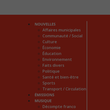
NOUVELLES
Affaires municipales
Communauté / Social
Culture
Économie
Éducation
Environnement
Faits divers
Politique
Santé et bien-être
Sports
Transport / Circulation
ÉMISSIONS
MUSIQUE
Décompte franco