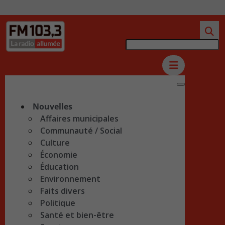
Nouvelles
Affaires municipales
Communauté / Social
Culture
Économie
Éducation
Environnement
Faits divers
Politique
Santé et bien-être