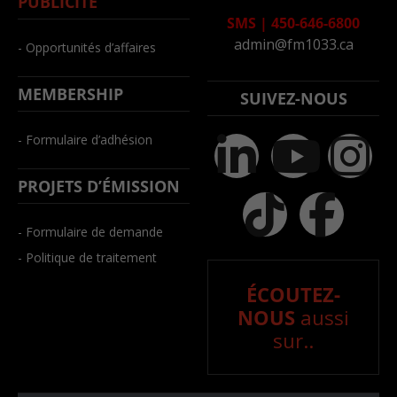
PUBLICITÉ
SMS
|
450-646-6800
admin@fm1033.ca
- Opportunités d’affaires
MEMBERSHIP
SUIVEZ-NOUS
- Formulaire d’adhésion
PROJETS D’ÉMISSION
- Formulaire de demande
- Politique de traitement
ÉCOUTEZ-
NOUS
aussi
sur..