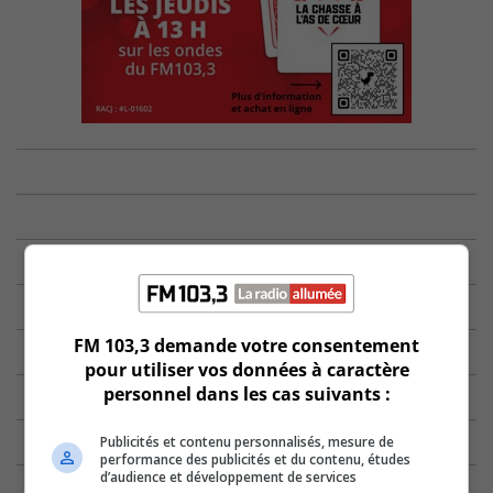
FM 103,3 demande votre consentement
pour utiliser vos données à caractère
personnel dans les cas suivants :
Publicités et contenu personnalisés, mesure de
performance des publicités et du contenu, études
d’audience et développement de services