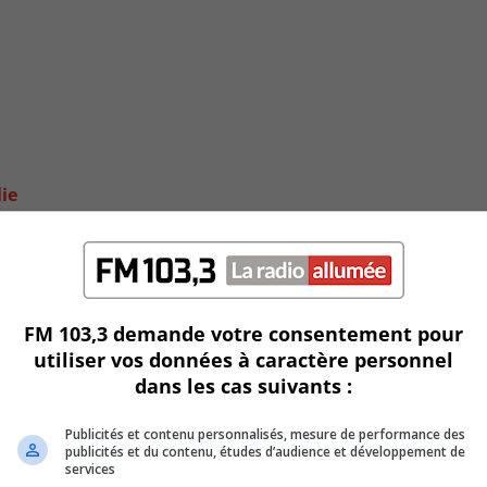
lie
FM 103,3 demande votre consentement pour
utiliser vos données à caractère personnel
dans les cas suivants :
Publicités et contenu personnalisés, mesure de performance des
publicités et du contenu, études d’audience et développement de
services