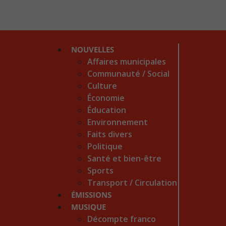
NOUVELLES
Affaires municipales
Communauté / Social
Culture
Économie
Éducation
Environnement
Faits divers
Politique
Santé et bien-être
Sports
Transport / Circulation
ÉMISSIONS
MUSIQUE
Décompte franco