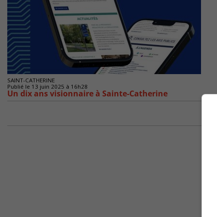
SAINT-CATHERINE
Publié le 13 juin 2025 à 16h28
Un dix ans visionnaire à Sainte-Catherine