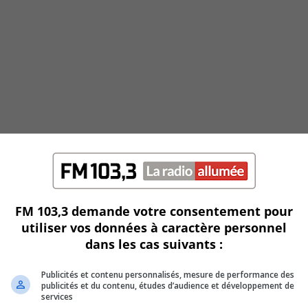
FM 103,3 demande votre consentement pour
utiliser vos données à caractère personnel
dans les cas suivants :
Publicités et contenu personnalisés, mesure de performance des
publicités et du contenu, études d’audience et développement de
services