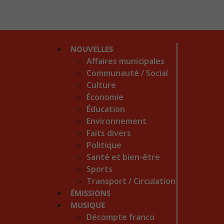
NOUVELLES
Affaires municipales
Communauté / Social
Culture
Économie
Éducation
Environnement
Faits divers
Politique
Santé et bien-être
Sports
Transport / Circulation
ÉMISSIONS
MUSIQUE
Décompte franco