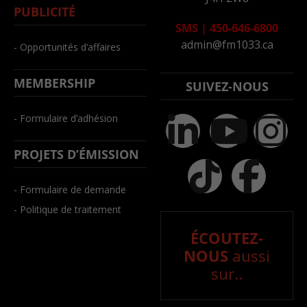
PUBLICITÉ
SMS
|
450-646-6800
admin@fm1033.ca
- Opportunités d’affaires
MEMBERSHIP
SUIVEZ-NOUS
- Formulaire d’adhésion
PROJETS D’ÉMISSION
- Formulaire de demande
- Politique de traitement
ÉCOUTEZ-
NOUS
aussi
sur..