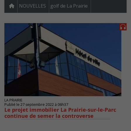
NOUVELLES
golf de La Prairie
LA PRAIRIE
Publié le 27 septembre 2022 à 06h37
Le projet immobilier La Prairie-sur-le-Parc
continue de semer la controverse