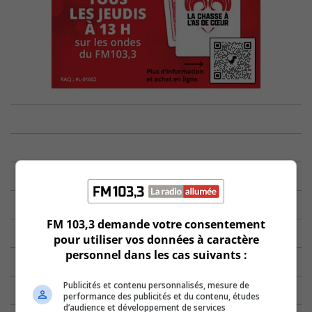
FM 103,3 demande votre consentement
pour utiliser vos données à caractère
personnel dans les cas suivants :
Publicités et contenu personnalisés, mesure de
performance des publicités et du contenu, études
d’audience et développement de services