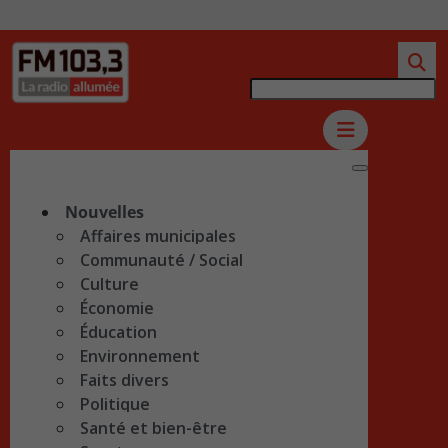
Nouvelles
Affaires municipales
Communauté / Social
Culture
Économie
Éducation
Environnement
Faits divers
Politique
Santé et bien-être