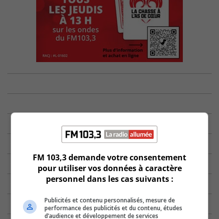
FM 103,3 demande votre consentement
pour utiliser vos données à caractère
personnel dans les cas suivants :
Publicités et contenu personnalisés, mesure de
performance des publicités et du contenu, études
d’audience et développement de services