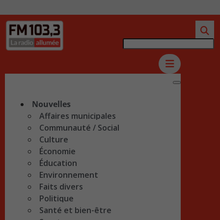
Nouvelles
Affaires municipales
Communauté / Social
Culture
Économie
Éducation
Environnement
Faits divers
Politique
Santé et bien-être