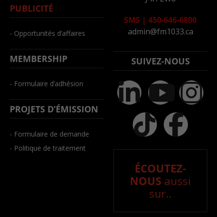
PUBLICITÉ
SMS
|
450-646-6800
admin@fm1033.ca
- Opportunités d’affaires
MEMBERSHIP
SUIVEZ-NOUS
- Formulaire d’adhésion
PROJETS D’ÉMISSION
- Formulaire de demande
- Politique de traitement
ÉCOUTEZ-
NOUS
aussi
sur..