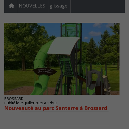
NOUVELLES
glissage
BROSSARD
Publié le 29 juillet 2025 à 17h02
Nouveauté au parc Santerre à Brossard