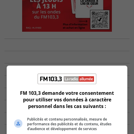
FM 103,3 demande votre consentement
pour utiliser vos données à caractère
personnel dans les cas suivants :
Publicités et contenu personnalisés, mesure de
performance des publicités et du contenu, études
d’audience et développement de services