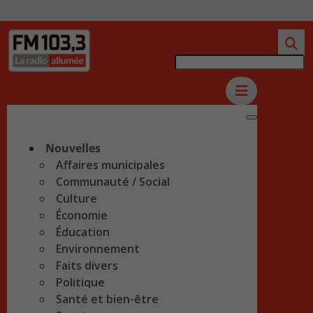
Nouvelles
Affaires municipales
Communauté / Social
Culture
Économie
Éducation
Environnement
Faits divers
Politique
Santé et bien-être