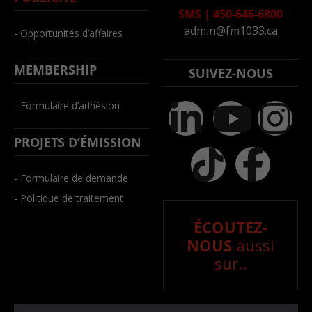
SMS
|
450-646-6800
admin@fm1033.ca
- Opportunités d’affaires
MEMBERSHIP
SUIVEZ-NOUS
- Formulaire d’adhésion
PROJETS D’ÉMISSION
- Formulaire de demande
- Politique de traitement
ÉCOUTEZ-
NOUS
aussi
sur..