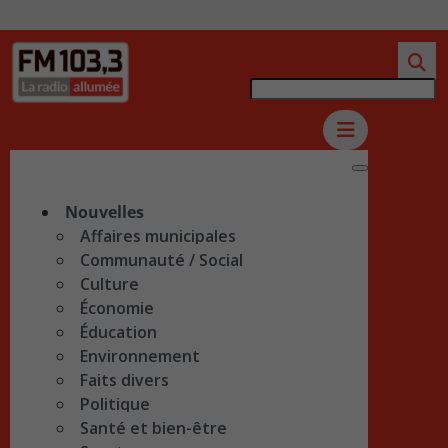
Nouvelles
Affaires municipales
Communauté / Social
Culture
Économie
Éducation
Environnement
Faits divers
Politique
Santé et bien-être