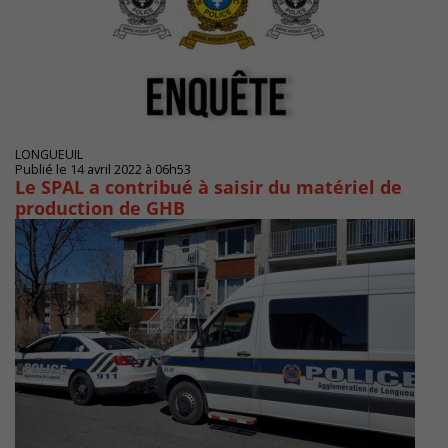
LONGUEUIL
Publié le 14 avril 2022 à 06h53
Le SPAL a contribué à saisir du matériel de
production de GHB