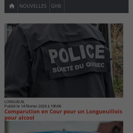
NOUVELLES
GHB
LONGUEUIL
Publié le 14 février 2026 à 19h06
Comparution en Cour pour un Longueuillois
pour alcool