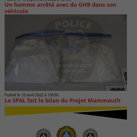
Un homme arrêté avec du GHB dans son
véhicule
Publié le 15 avril 2022 à 13h56
Le SPAL fait le bilan du Projet Mammouth