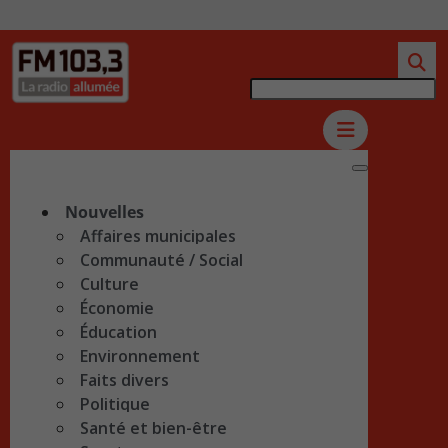
Nouvelles
Affaires municipales
Communauté / Social
Culture
Économie
Éducation
Environnement
Faits divers
Politique
Santé et bien-être