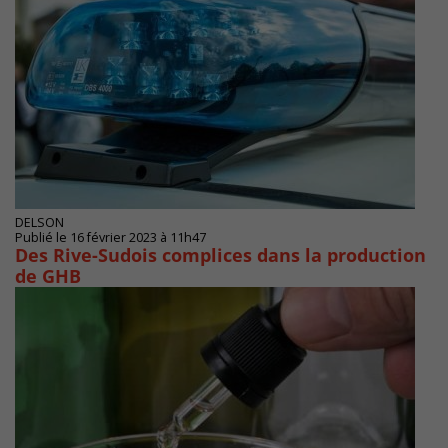
DELSON
Publié le 16 février 2023 à 11h47
Des Rive-Sudois complices dans la production
de GHB