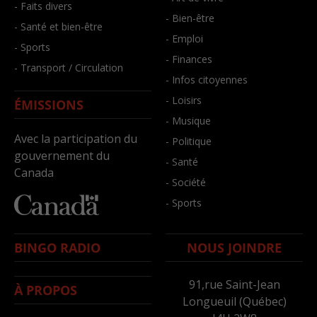
- Faits divers
- Bien-être
- Santé et bien-être
- Emploi
- Sports
- Finances
- Transport / Circulation
- Infos citoyennes
- Loisirs
ÉMISSIONS
- Musique
Avec la participation du
- Politique
gouvernement du
- Santé
Canada
- Société
- Sports
BINGO RADIO
NOUS JOINDRE
91,rue Saint-Jean
À PROPOS
Longueuil (Québec)