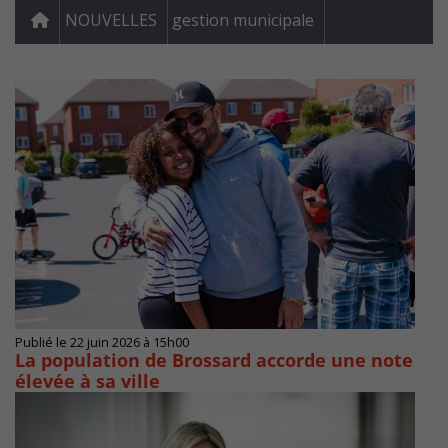
NOUVELLES
gestion municipale
Publié le 22 juin 2026 à 15h00
La population de Brossard accorde une note
élevée à sa ville