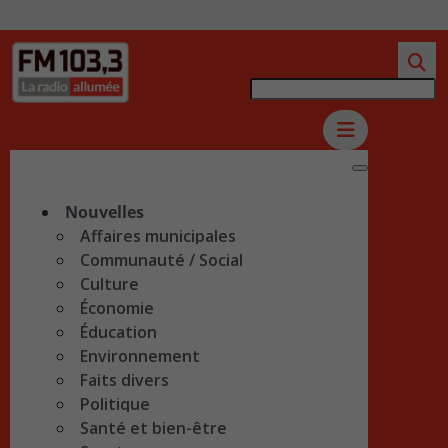
Nouvelles
Affaires municipales
Communauté / Social
Culture
Économie
Éducation
Environnement
Faits divers
Politique
Santé et bien-être