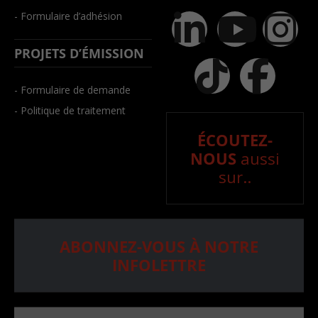
- Formulaire d’adhésion
PROJETS D’ÉMISSION
- Formulaire de demande
- Politique de traitement
ÉCOUTEZ-
NOUS
aussi
sur..
ABONNEZ-VOUS À NOTRE
INFOLETTRE