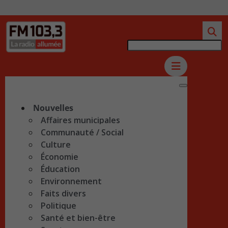
Nouvelles
Affaires municipales
Communauté / Social
Culture
Économie
Éducation
Environnement
Faits divers
Politique
Santé et bien-être