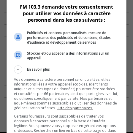
FM 103,3 demande votre consentement
pour utiliser vos données à caractère
personnel dans les cas suivants :
Publicités et contenu personnalisés, mesure de
performance des publicités et du contenu, études
d’audience et développement de services
Stocker et/ou accéder à des informations sur un
appareil
En savoir plus
Vos données à caractère personnel seront traitées, et les
informations liées à votre appareil (cookies, identifiants
uniques et autres types de données) pourront être stockées
et consultées par 66 partenaires, ainsi que partagées avec lui,
ou utilisées spécifiquement par ce site. Nos partenaires et
nous-mêmes sommes susceptibles d'utiliser des données de
géolocalisation précises.
Liste des partenaires.
Certains fournisseurs sont susceptibles de traiter vos
données à caractère personnel sur la base de l'intérêt
légitime. Vous pouvez vous y opposer en gérant vos options
ci-dessous. Recherchez un lien en bas de cette page ou dans