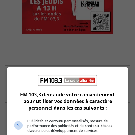
FM 103,3 demande votre consentement
pour utiliser vos données à caractère
personnel dans les cas suivants :
Publicités et contenu personnalisés, mesure de
performance des publicités et du contenu, études
d’audience et développement de services