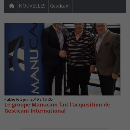
NOUVELLES
Gesticam
Publié le 5 juin 2019 à 19h05
Le groupe Manucam fait l’acquisition de
Gesticam International