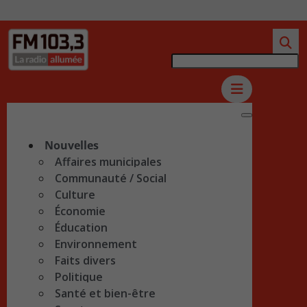
Nouvelles
Affaires municipales
Communauté / Social
Culture
Économie
Éducation
Environnement
Faits divers
Politique
Santé et bien-être