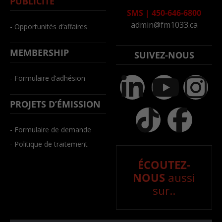
PUBLICITÉ
SMS
|
450-646-6800
admin@fm1033.ca
- Opportunités d’affaires
MEMBERSHIP
SUIVEZ-NOUS
- Formulaire d’adhésion
PROJETS D’ÉMISSION
- Formulaire de demande
- Politique de traitement
ÉCOUTEZ-
NOUS
aussi
sur..