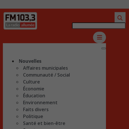
Nouvelles
Affaires municipales
Communauté / Social
Culture
Économie
Éducation
Environnement
Faits divers
Politique
Santé et bien-être