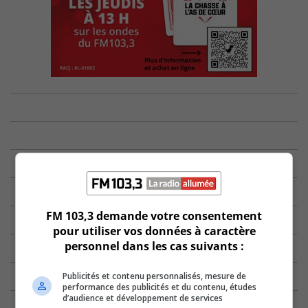
FM 103,3 demande votre consentement
pour utiliser vos données à caractère
personnel dans les cas suivants :
Publicités et contenu personnalisés, mesure de
performance des publicités et du contenu, études
d’audience et développement de services