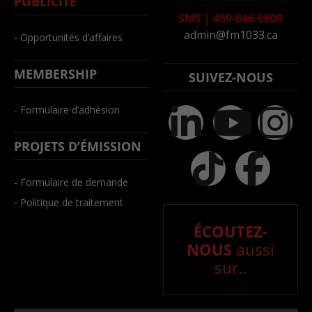
PUBLICITÉ
SMS
|
450-646-6800
admin@fm1033.ca
- Opportunités d’affaires
MEMBERSHIP
SUIVEZ-NOUS
- Formulaire d’adhésion
PROJETS D’ÉMISSION
- Formulaire de demande
- Politique de traitement
ÉCOUTEZ-
NOUS
aussi
sur..