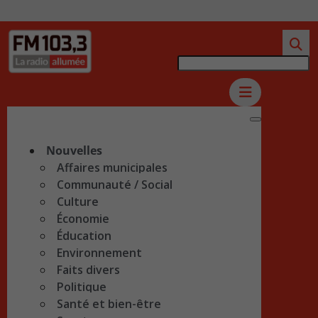
Nouvelles
Affaires municipales
Communauté / Social
Culture
Économie
Éducation
Environnement
Faits divers
Politique
Santé et bien-être