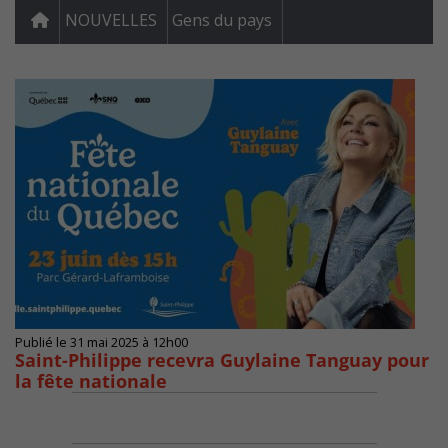
NOUVELLES
Gens du pays
Publié le 31 mai 2025 à 12h00
Saint-Philippe recevra Guylaine Tanguay pour
la fête nationale