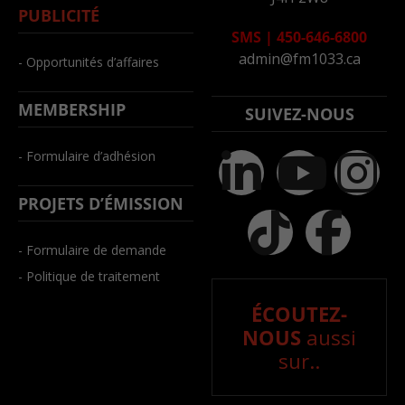
PUBLICITÉ
SMS
|
450-646-6800
admin@fm1033.ca
- Opportunités d’affaires
MEMBERSHIP
SUIVEZ-NOUS
- Formulaire d’adhésion
PROJETS D’ÉMISSION
- Formulaire de demande
- Politique de traitement
ÉCOUTEZ-
NOUS
aussi
sur..