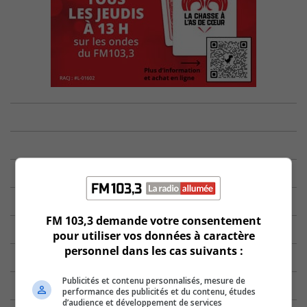
FM 103,3 demande votre consentement
pour utiliser vos données à caractère
personnel dans les cas suivants :
Publicités et contenu personnalisés, mesure de
performance des publicités et du contenu, études
d’audience et développement de services