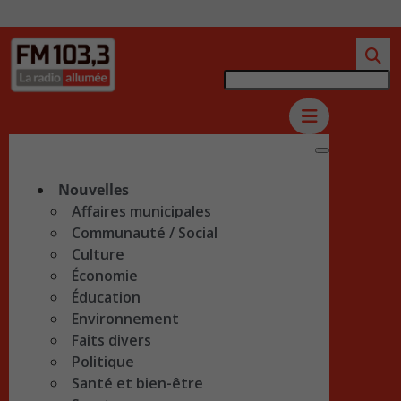
Nouvelles
Affaires municipales
Communauté / Social
Culture
Économie
Éducation
Environnement
Faits divers
Politique
Santé et bien-être