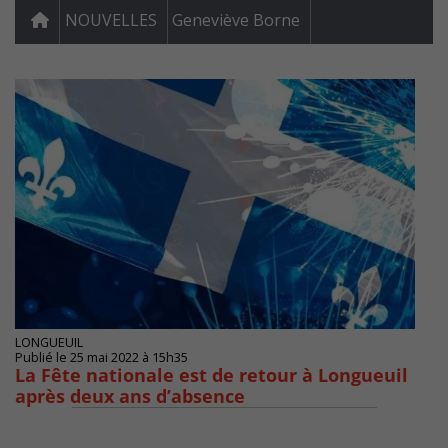
NOUVELLES
Geneviève Borne
LONGUEUIL
Publié le 25 mai 2022 à 15h35
La Fête nationale est de retour à Longueuil
après deux ans d’absence