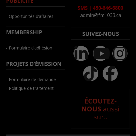
PUBLICITÉ
SMS
|
450-646-6800
admin@fm1033.ca
- Opportunités d’affaires
MEMBERSHIP
SUIVEZ-NOUS
- Formulaire d’adhésion
PROJETS D’ÉMISSION
- Formulaire de demande
- Politique de traitement
ÉCOUTEZ-
NOUS
aussi
sur..