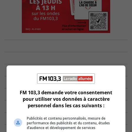
FM 103,3 demande votre consentement
pour utiliser vos données à caractère
personnel dans les cas suivants :
Publicités et contenu personnalisés, mesure de
performance des publicités et du contenu, études
d’audience et développement de services