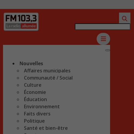
Nouvelles
Affaires municipales
Communauté / Social
Culture
Économie
Éducation
Environnement
Faits divers
Politique
Santé et bien-être