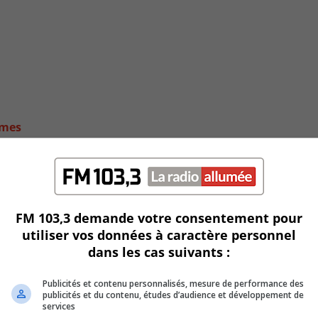
smes
FM 103,3 demande votre consentement pour
utiliser vos données à caractère personnel
dans les cas suivants :
Publicités et contenu personnalisés, mesure de performance des
publicités et du contenu, études d’audience et développement de
services