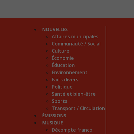
NOUVELLES
Affaires municipales
Communauté / Social
Culture
Économie
Éducation
Environnement
Faits divers
Politique
Santé et bien-être
Sports
Transport / Circulation
ÉMISSIONS
MUSIQUE
Décompte franco