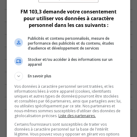
FM 103,3 demande votre consentement
pour utiliser vos données à caractère
personnel dans les cas suivants :
Publicités et contenu personnalisés, mesure de
performance des publicités et du contenu, études
d’audience et développement de services
Stocker et/ou accéder à des informations sur un
appareil
En savoir plus
Vos données à caractère personnel seront traitées, et les
informations liées à votre appareil (cookies, identifiants
uniques et autres types de données) pourront être stockées
et consultées par 66 partenaires, ainsi que partagées avec lui,
ou utilisées spécifiquement par ce site. Nos partenaires et
nous-mêmes sommes susceptibles d'utiliser des données de
géolocalisation précises.
Liste des partenaires.
Certains fournisseurs sont susceptibles de traiter vos
données à caractère personnel sur la base de l'intérêt
légitime. Vous pouvez vous y opposer en gérant vos options