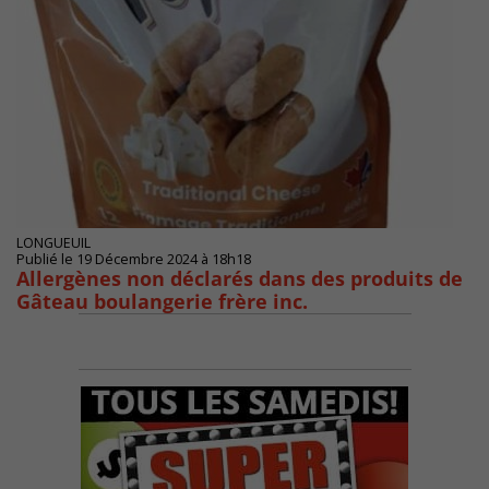
LONGUEUIL
Publié le 19 Décembre 2024 à 18h18
Allergènes non déclarés dans des produits de
Gâteau boulangerie frère inc.