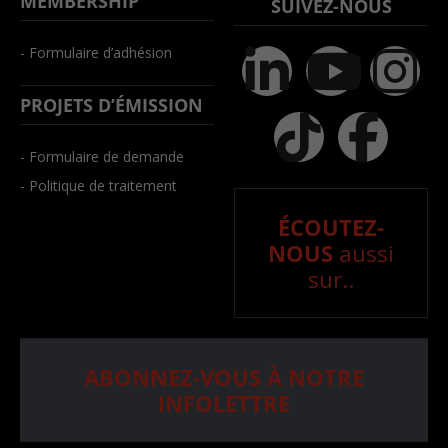
MEMBERSHIP
SUIVEZ-NOUS
- Formulaire d’adhésion
PROJETS D’ÉMISSION
- Formulaire de demande
- Politique de traitement
ÉCOUTEZ-
NOUS
aussi
sur..
ABONNEZ-VOUS À NOTRE
INFOLETTRE