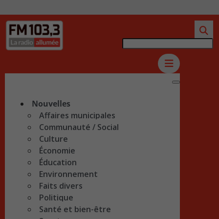
Nouvelles
Affaires municipales
Communauté / Social
Culture
Économie
Éducation
Environnement
Faits divers
Politique
Santé et bien-être