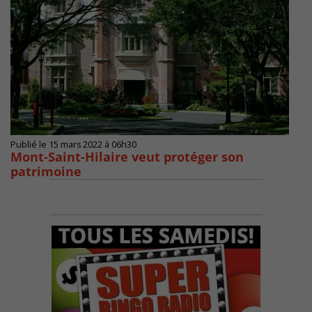
Publié le 15 mars 2022 à 06h30
Mont-Saint-Hilaire veut protéger son
patrimoine