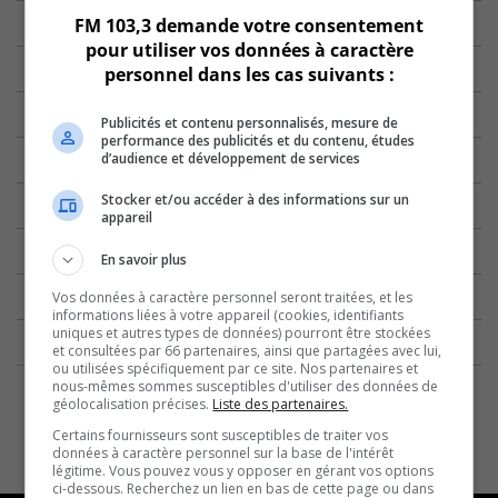
FM 103,3 demande votre consentement
pour utiliser vos données à caractère
personnel dans les cas suivants :
Publicités et contenu personnalisés, mesure de
performance des publicités et du contenu, études
d’audience et développement de services
Stocker et/ou accéder à des informations sur un
appareil
En savoir plus
Vos données à caractère personnel seront traitées, et les
informations liées à votre appareil (cookies, identifiants
uniques et autres types de données) pourront être stockées
et consultées par 66 partenaires, ainsi que partagées avec lui,
ou utilisées spécifiquement par ce site. Nos partenaires et
nous-mêmes sommes susceptibles d'utiliser des données de
géolocalisation précises.
Liste des partenaires.
Certains fournisseurs sont susceptibles de traiter vos
données à caractère personnel sur la base de l'intérêt
légitime. Vous pouvez vous y opposer en gérant vos options
ci-dessous. Recherchez un lien en bas de cette page ou dans