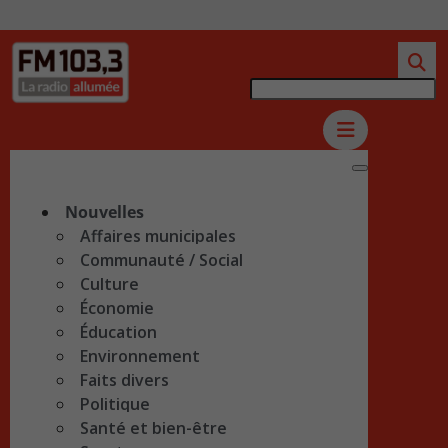
Nouvelles
Affaires municipales
Communauté / Social
Culture
Économie
Éducation
Environnement
Faits divers
Politique
Santé et bien-être