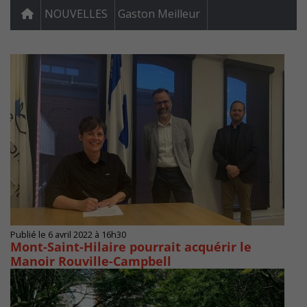
NOUVELLES
Gaston Meilleur
Publié le 6 avril 2022 à 16h30
Mont-Saint-Hilaire pourrait acquérir le
Manoir Rouville-Campbell