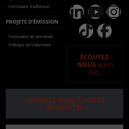
- Formulaire d’adhésion
PROJETS D’ÉMISSION
- Formulaire de demande
- Politique de traitement
ÉCOUTEZ-
NOUS
aussi
sur..
ABONNEZ-VOUS À NOTRE
INFOLETTRE