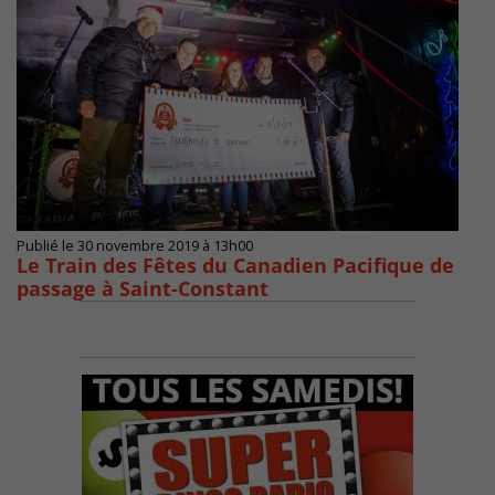
Publié le 30 novembre 2019 à 13h00
Le Train des Fêtes du Canadien Pacifique de
passage à Saint-Constant