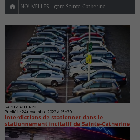
NOUVELLES
gare Sainte-Catherine
SAINT-CATHERINE
Publié le 24 novembre 2022 à 15h30
Interdictions de stationner dans le
stationnement incitatif de Sainte-Catherine