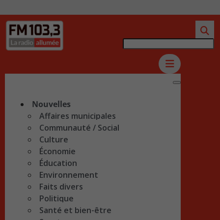
Nouvelles
Affaires municipales
Communauté / Social
Culture
Économie
Éducation
Environnement
Faits divers
Politique
Santé et bien-être