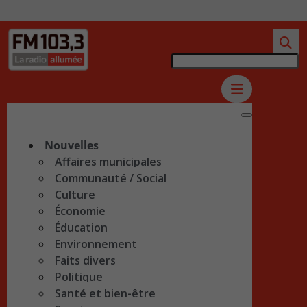
Nouvelles
Affaires municipales
Communauté / Social
Culture
Économie
Éducation
Environnement
Faits divers
Politique
Santé et bien-être