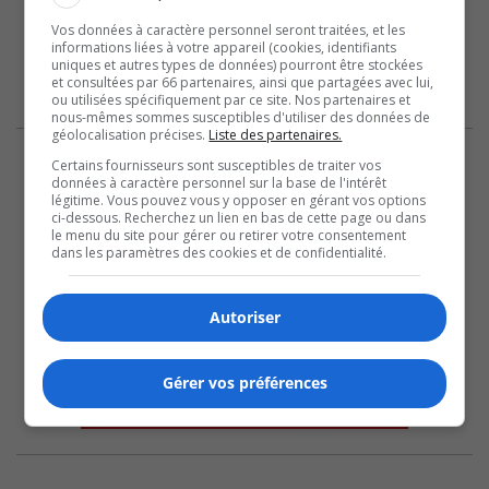
Vos données à caractère personnel seront traitées, et les
informations liées à votre appareil (cookies, identifiants
uniques et autres types de données) pourront être stockées
et consultées par 66 partenaires, ainsi que partagées avec lui,
ou utilisées spécifiquement par ce site. Nos partenaires et
nous-mêmes sommes susceptibles d'utiliser des données de
géolocalisation précises.
Liste des partenaires.
Certains fournisseurs sont susceptibles de traiter vos
données à caractère personnel sur la base de l'intérêt
légitime. Vous pouvez vous y opposer en gérant vos options
ci-dessous. Recherchez un lien en bas de cette page ou dans
le menu du site pour gérer ou retirer votre consentement
dans les paramètres des cookies et de confidentialité.
Autoriser
Gérer vos préférences