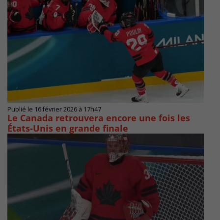
Publié le 16 février 2026 à 17h47
Le Canada retrouvera encore une fois les
États-Unis en grande finale