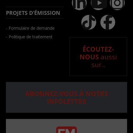
PROJETS D’ÉMISSION
- Formulaire de demande
- Politique de traitement
ÉCOUTEZ-
NOUS
aussi
sur..
ABONNEZ-VOUS À NOTRE
INFOLETTRE