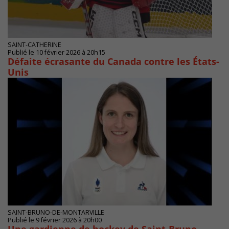
SAINT-CATHERINE
Publié le 10 février 2026 à 20h15
Défaite écrasante du Canada contre les États-
Unis
SAINT-BRUNO-DE-MONTARVILLE
Publié le 9 février 2026 à 20h00