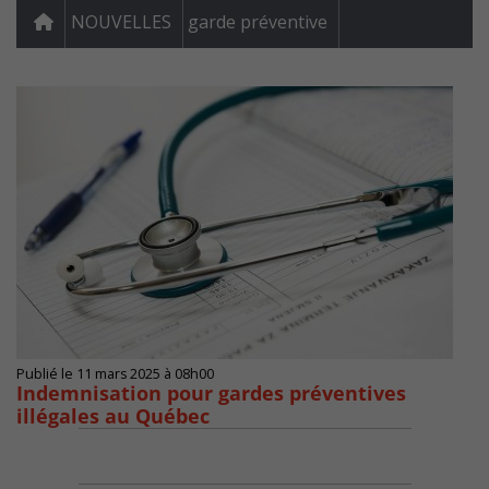
NOUVELLES
garde préventive
Publié le 11 mars 2025 à 08h00
Indemnisation pour gardes préventives
illégales au Québec