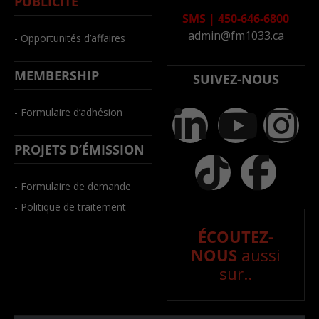
PUBLICITÉ
SMS
|
450-646-6800
admin@fm1033.ca
- Opportunités d’affaires
MEMBERSHIP
SUIVEZ-NOUS
- Formulaire d’adhésion
PROJETS D’ÉMISSION
- Formulaire de demande
- Politique de traitement
ÉCOUTEZ-
NOUS
aussi
sur..