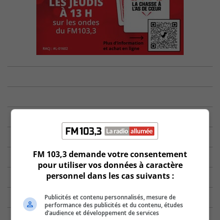
FM 103,3 demande votre consentement
pour utiliser vos données à caractère
personnel dans les cas suivants :
Publicités et contenu personnalisés, mesure de
performance des publicités et du contenu, études
d’audience et développement de services