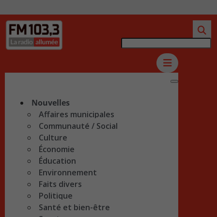
Nouvelles
Affaires municipales
Communauté / Social
Culture
Économie
Éducation
Environnement
Faits divers
Politique
Santé et bien-être