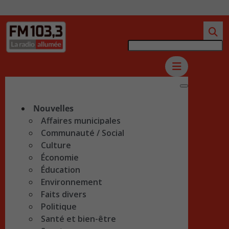
Nouvelles
Affaires municipales
Communauté / Social
Culture
Économie
Éducation
Environnement
Faits divers
Politique
Santé et bien-être