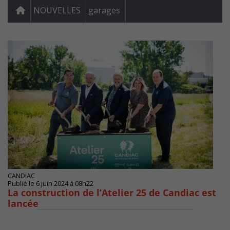
NOUVELLES
garages
CANDIAC
Publié le 6 juin 2024 à 08h22
La construction de l’Atelier 25 de Candiac est
lancée