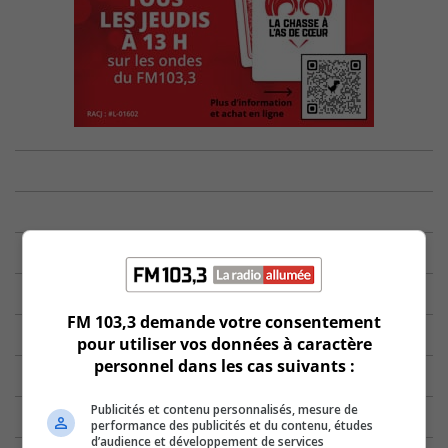
FM 103,3 demande votre consentement
pour utiliser vos données à caractère
personnel dans les cas suivants :
Publicités et contenu personnalisés, mesure de
performance des publicités et du contenu, études
d’audience et développement de services