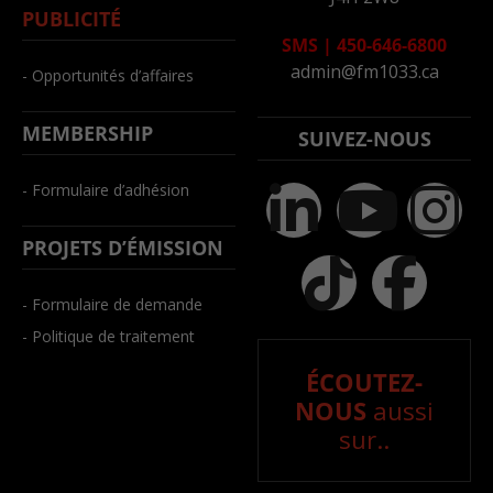
PUBLICITÉ
SMS
|
450-646-6800
admin@fm1033.ca
- Opportunités d’affaires
MEMBERSHIP
SUIVEZ-NOUS
- Formulaire d’adhésion
PROJETS D’ÉMISSION
- Formulaire de demande
- Politique de traitement
ÉCOUTEZ-
NOUS
aussi
sur..